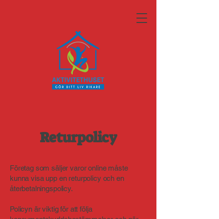
Returpolicy
Företag som säljer varor online måste
kunna visa upp en returpolicy och en
återbetalningspolicy.
Policyn är viktig för att följa