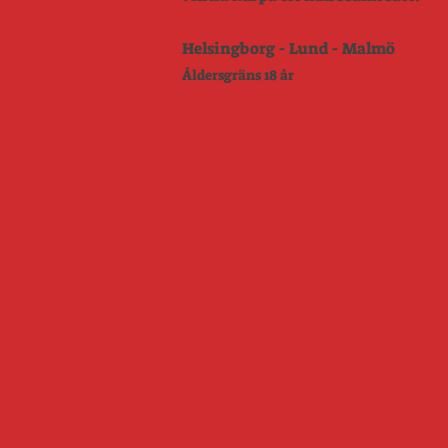
Helsingborg - Lund - Malmö
Åldersgräns 18 år