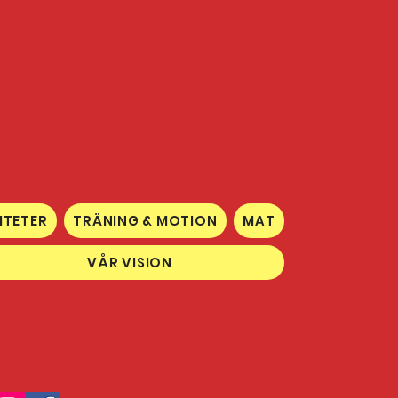
ITETER
TRÄNING & MOTION
MAT
VÅR VISION