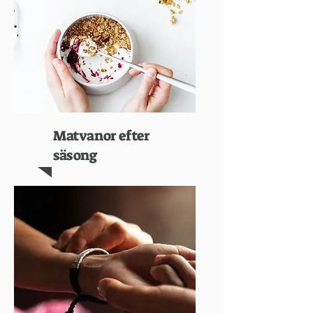
Matvanor efter
säsong