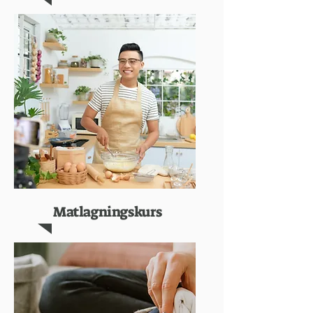
Matlagningskurs