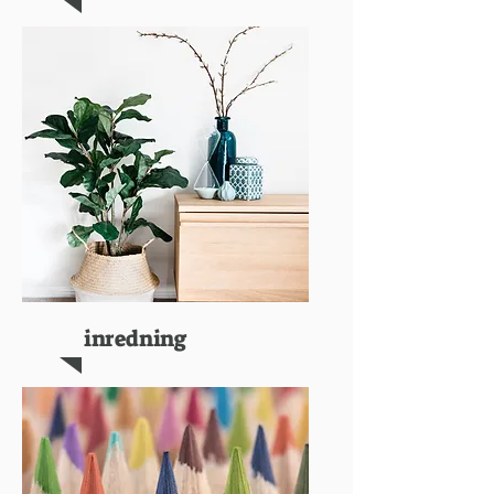
inredning