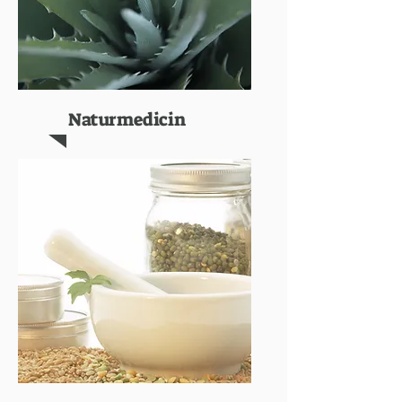
Naturmedicin