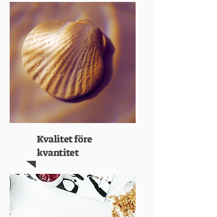
Kvalitet före
kvantitet