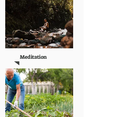
Meditation