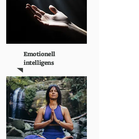
Emotionell
intelligens