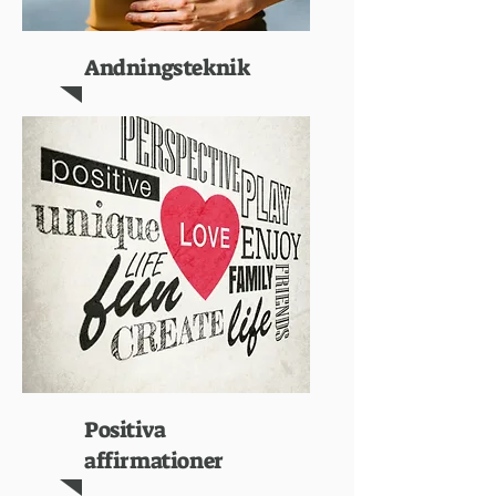
Andningsteknik
Positiva
affirmationer