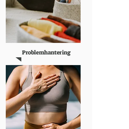
Problemhantering