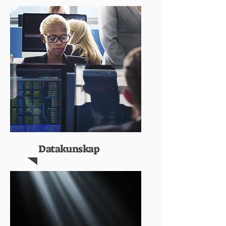
Datakunskap